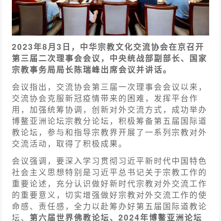
2023年8月3日，中华宗教文化交流协会在京召开
第三届二次理事会会议，中央统战部副部长、国家
宗教事务局局长陈瑞峰出席会议并讲话。
会议指出，交流协会第三届一次理事会会议以来，
交流协会克服新冠疫情带来的困难，发挥平台作
用，加强统筹协调，创新对外交流方式，成功举办
博鳌亚洲论坛宗教分论坛，积极筹备第五届国际道
教论坛，参与和指导宗教界开展了一系列宗教对外
交流活动，取得了积极成果。
会议强调，要深入学习贯彻习近平新时代中国特色
社会主义思想特别是习近平总书记关于宗教工作的
重要论述，充分认识做好新时代宗教对外交流工作
的重要意义，切实增强做好宗教对外交流工作的使
命感、责任感，全力以赴筹办好第五届国际道教论
坛、
第六届世界佛教论坛、2024年博鳌亚洲论坛