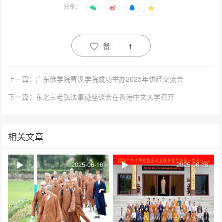
分享：
赞
1
上一篇：广东佛学院曹溪学院成功举办2025年讲经交流会
下一篇：东北三老弘法事迹座谈会在香港中文大学召开
相关文章
2025-06-16
2025-06-16