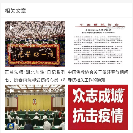
相关文章
2025-06-27
2025-06-27
正慈法师“湖北加油”日记系列
中国佛教协会关于做好春节期间
七：愿春雨洗却受伤的心灵（2
寺院相关工作的通知
月11日—12日）
2025-06-27
2025-06-27