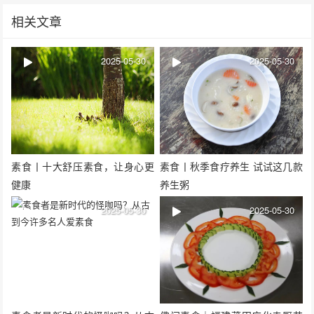
相关文章
2025-05-30
2025-05-30
素食丨十大舒压素食，让身心更
素食丨秋季食疗养生 试试这几款
健康
养生粥
2025-05-30
2025-05-30