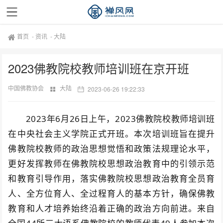
首页
-
资讯
-
大陆
2023佛教院校教师培训班在京开班
中国佛教协会
大陆
2023-06-26 19:22:33
2023年6月26日上午，2023佛教院校教师培训班
在中央社会主义学院正式开班。本次培训班旨在提升
佛教院校教师的政治思想觉悟和政策法规理论水平，
更好发挥教师在佛教院校思想政治教育中的引领示范
和教育引导作用，落实佛教院校思想政治教育全员育
人、全方位育人、全过程育人的基本方针，确保佛教
教育和人才培养始终沿着正确的政治方向前进。来自