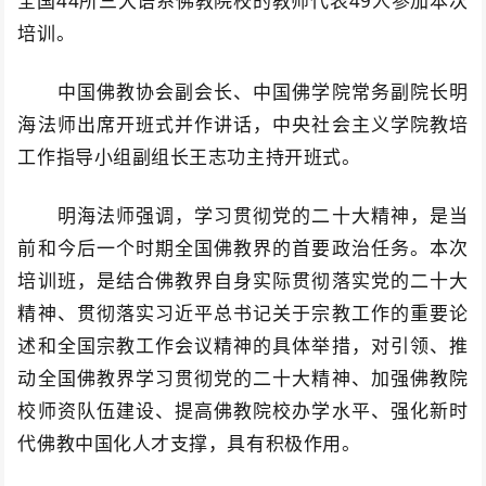
全国44所三大语系佛教院校的教师代表49人参加本次
培训。
中国佛教协会副会长、中国佛学院常务副院长明
海法师出席开班式并作讲话，中央社会主义学院教培
工作指导小组副组长王志功主持开班式。
明海法师强调，学习贯彻党的二十大精神，是当
前和今后一个时期全国佛教界的首要政治任务。本次
培训班，是结合佛教界自身实际贯彻落实党的二十大
精神、贯彻落实习近平总书记关于宗教工作的重要论
述和全国宗教工作会议精神的具体举措，对引领、推
动全国佛教界学习贯彻党的二十大精神、加强佛教院
校师资队伍建设、提高佛教院校办学水平、强化新时
代佛教中国化人才支撑，具有积极作用。