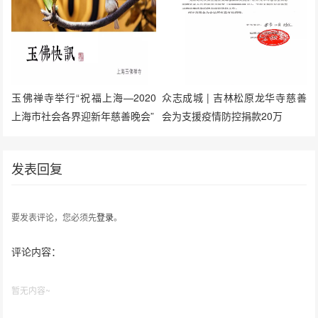
玉佛禅寺举行“祝福上海—2020
众志成城 | 吉林松原龙华寺慈善
上海市社会各界迎新年慈善晚会”
会为支援疫情防控捐款20万
发表回复
要发表评论，您必须先
登录
。
评论内容：
暂无内容~