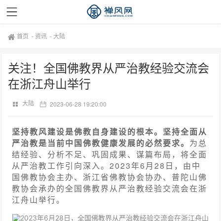
首页
-
资讯
-
大陆
关注！全国佛教界从严治教经验交流会
在浙江舟山举行
大陆
2023-06-28 19:20:00
坚持教风建设是佛教自身建设的根本。坚持全面从
严治教是当前中国佛教健康发展的必然要求。
为总
结经验、分析不足、巩固成果、谋篇布局，将全面
从严治教工作引向深入。2023年6月28日，由中
国佛教协会主办、浙江省佛教协会协办、普陀山佛
教协会承办的全国佛教界从严治教经验交流会在浙
江舟山举行。
2023年6月28日，全国佛教界从严治教经验交流会在浙江舟山