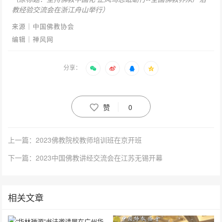
教经验交流会在浙江舟山举行）
来源｜中国佛教协会
编辑｜禅风网
分享：
赞
0
上一篇：2023佛教院校教师培训班在京开班
下一篇：2023中国佛教讲经交流会在江苏无锡开幕
相关文章