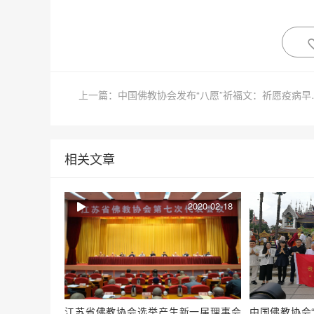
上一篇：中国佛教协会
相关文章
2020-02-18
江苏省佛教协会选举产生新一届理事会
中国佛教协会