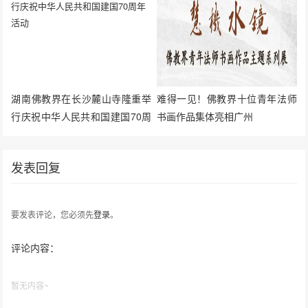
湖南佛教界在长沙麓山寺隆重举
难得一见！佛教界十位青年法师
行庆祝中华人民共和国建国70周
书画作品集体亮相广州
年活动
发表回复
要发表评论，您必须先
登录
。
评论内容：
暂无内容~