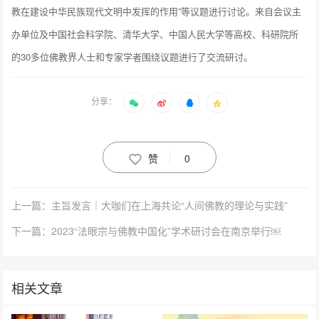
教在建设中华民族现代文明中发挥的作用”等议题进行讨论。来自会议主
办单位及中国社会科学院、清华大学、中国人民大学等高校、科研院所
的30多位佛教界人士和专家学者围绕议题进行了交流研讨。
分享：
赞
0
上一篇：主旨发言｜大咖们在上海共论“人间佛教的理论与实践”
下一篇：2023“法眼宗与佛教中国化”学术研讨会在南京举行￼
相关文章