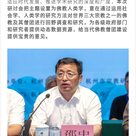
适应时代发展、推进学术研究的深度和广度，
本次
研讨会把主题设置为佛教人类学，意在通过运用社
会学、人类学的研究方法对世界三大宗教之一的佛
教及其僧团进行田野调查和研究，为各级政府部门
和研究者提供动态数据资源，给当代佛教僧团建设
提供宝贵的意见。