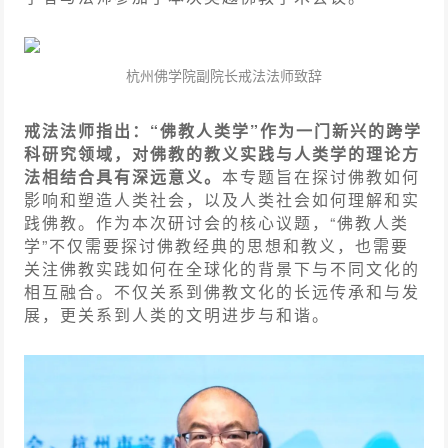
杭州佛学院副院长戒法法师致辞
戒法法师指出：“佛教人类学”作为一门新兴的跨学
科研究领域，对佛教的教义实践与人类学的理论方
法相结合具有深远意义。
本专题旨在探讨佛教如何
影响和塑造人类社会，以及人类社会如何理解和实
践佛教。作为本次研讨会的核心议题，“佛教人类
学”不仅需要探讨佛教经典的思想和教义，也需要
关注佛教实践如何在全球化的背景下与不同文化的
相互融合。不仅关系到佛教文化的长远传承和与发
展，更关系到人类的文明进步与和谐。