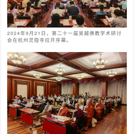
2024年9月21日，第二十一届吴越佛教学术研讨
会在杭州灵隐寺拉开序幕。