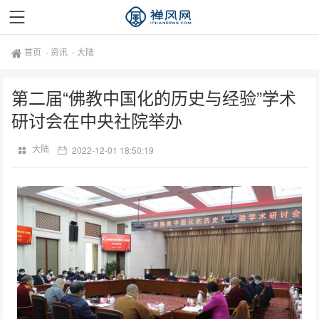
首页
-
资讯
-
大陆
第二届“佛教中国化的历史与经验”学术
研讨会在中央社院举办
大陆
2022-12-01 18:50:19