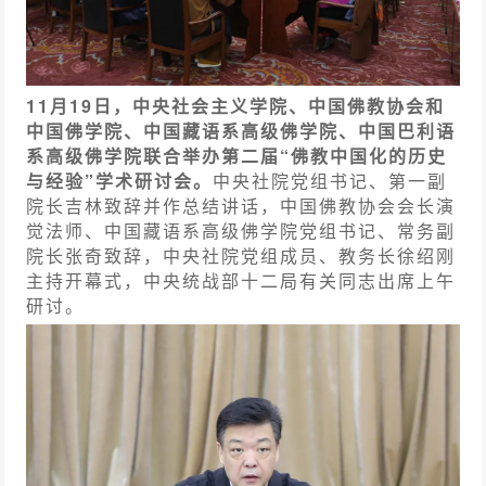
11月19日，中央社会主义学院、中国佛教协会和
中国佛学院、中国藏语系高级佛学院、中国巴利语
系高级佛学院联合举办第二届“佛教中国化的历史
与经验”学术研讨会。
中央社院党组书记、第一副
院长吉林致辞并作总结讲话，中国佛教协会会长演
觉法师、中国藏语系高级佛学院党组书记、常务副
院长张奇致辞，中央社院党组成员、教务长徐绍刚
主持开幕式，中央统战部十二局有关同志出席上午
研讨。