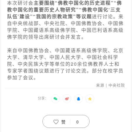
本次研讨会
主要围绕“佛教中国化的历史进程”“佛
教中国化的重要历史人物研究”“佛教中国化‘三支
队伍’建设”“我国的宗教政策”等议题
进行讨论。
来
自中央统战部、中央社院、中国佛教协会、中国佛
学院、中国藏语系高级佛学院、中国巴利语系高级
佛学院的领导出席研讨会并发言。
来自中国佛教协会、中国藏语系高级佛学院、北京
大学、清华大学、中国人民大学、中国社会科学
院、中央民族大学等单位的20余位佛教界人士和
专家学者围绕议题进行了讨论交流。部分在校学员
参加了会议。
来源 | 中央社院
分享：
赞
0