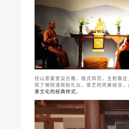
径山茶宴堂设古雅，程式规范，主躬客庄
现了禅院清规和礼仪、茶艺的完美结合，
茶文化的经典样式
。