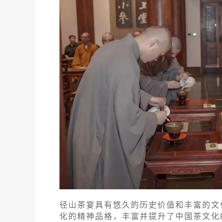
径山茶宴具有悠久的历史价值和丰富的文
化的精神品格，丰富并提升了中国茶文化