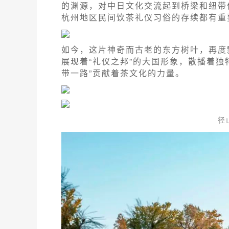
的渊源，对中日文化交流起到桥梁和纽带
杭州地区民间饮茶礼仪习俗的存续都有重
如今，这片神奇而古老的东方树叶，再度
展现着“礼仪之邦”的大国形象，散播着独
带一路”贡献着茶文化的力量。
径