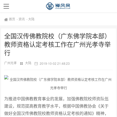
首页
-
资讯
-
大陆
全国汉传佛教院校（广东佛学院本部）
教师资格认定考核工作在广州光孝寺举
行
广州光孝
大陆
2019-10-02 21:48:23
为推进中国佛教教育事业的发展，加强佛教院校师资队伍
建设，规范提高教育教学水平，根据中国佛教协会《关于
做好全国汉传佛教院校教师资格认定考核的通知》精神，