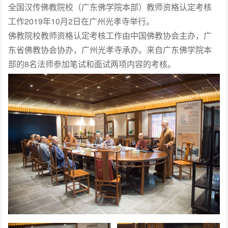
全国汉传佛教院校（广东佛学院本部）教师资格认定考核
工作2019年10月2日在广州光孝寺举行。
佛教院校教师资格认定考核工作由中国佛教协会主办，广
东省佛教协会协办，广州光孝寺承办。来自广东佛学院本
部的8名法师参加笔试和面试两项内容的考核。