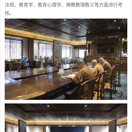
法规、教育学、教育心理学、佛教教理教义等方面进行考
核。