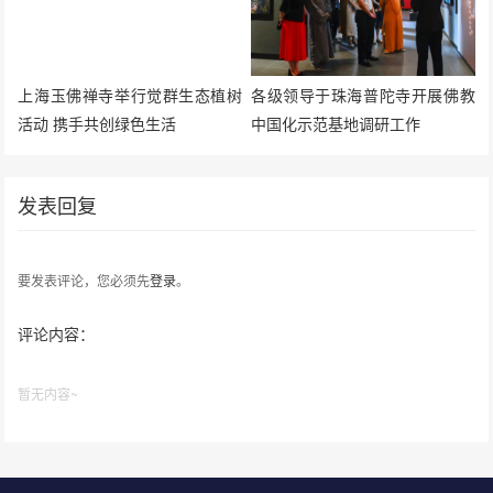
上海玉佛禅寺举行觉群生态植树
各级领导于珠海普陀寺开展佛教
活动 携手共创绿色生活
中国化示范基地调研工作
发表回复
要发表评论，您必须先
登录
。
评论内容：
暂无内容~