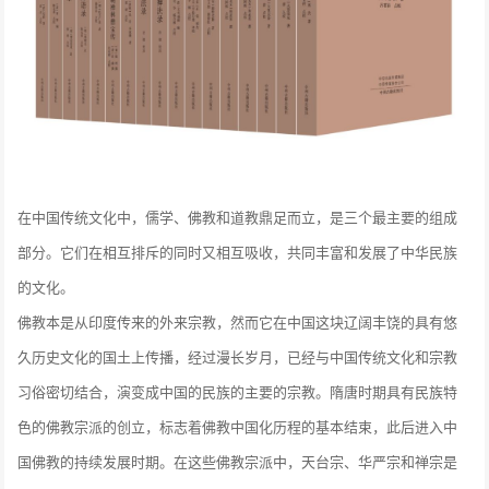
在中国传统文化中，儒学、佛教和道教鼎足而立，是三个最主要的组成
部分。它们在相互排斥的同时又相互吸收，共同丰富和发展了中华民族
的文化。
佛教本是从印度传来的外来宗教，然而它在中国这块辽阔丰饶的具有悠
久历史文化的国土上传播，经过漫长岁月，已经与中国传统文化和宗教
习俗密切结合，演变成中国的民族的主要的宗教。隋唐时期具有民族特
色的佛教宗派的创立，标志着佛教中国化历程的基本结束，此后进入中
国佛教的持续发展时期。在这些佛教宗派中，天台宗、华严宗和禅宗是