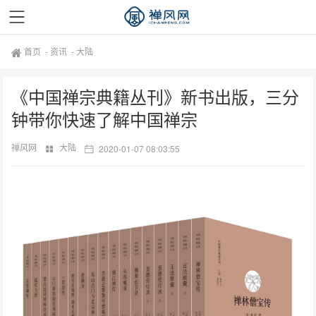
首页
-
资讯
-
大陆
《中国禅宗典籍丛刊》新书出版，三分
钟带你快速了解中国禅宗
禅风网
大陆
2020-01-07 08:03:55