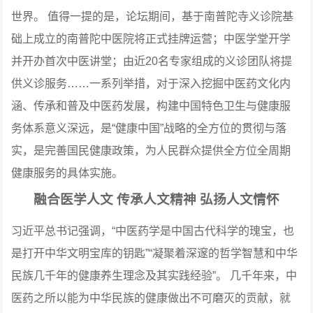
世界。
值得一提的是，论坛期间，基于南普陀寺义诊院基
础上成立的南普陀中医院将正式挂牌运营；中医学堂开学
并开办首次中医讲堂；由近20名专家组成的义诊团队将提
供义诊服务……一系列举措，对于深入挖掘中医药文化内
涵、传承和普及中医药发展，构建中国特色卫生与健康服
务体系意义深远，是“健康中国”战略的全方位的贯彻与落
实，是完善国民健康政策，为人民群众提供全方位全周期
健康服务的具体实施。
融合医学人文 传承人文精神 弘扬人文情怀
习近平总书记强调，“中医药学是中国古代科学的瑰宝，也
是打开中华文明宝库的钥匙”“凝聚着深邃的哲学智慧和中华
民族几千年的健康养生理念及其实践经验”。
几千年来，中
医药之所以能为中华民族的健康做出不可磨灭的贡献，就