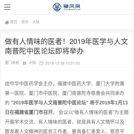
首页
-
资讯
-
大陆
做有人情味的医者！2019年医学与人文
南普陀中医论坛即将举办
厦门南普
大陆
2018-12-28 10:51:03
由中华中医药学会主办，福建中医药大学、厦门大学附属
第一医院、厦门市中医院、厦门南普陀寺慈善会共同承办
的
“2019年医学与人文南普陀中医论坛” 将于2019年1月13
日在福建省厦门市召开
。
会议以“做有人情味的医者”为主题
开展学术交流，有人情味的医者，就是具有人文情怀以及
散发着人文精神的医务工作者，要具备仁者爱人、慈悲平