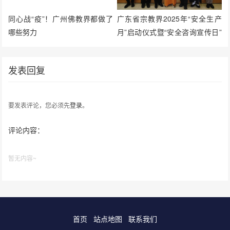
同心战“疫”！广州佛教界都做了
广东省宗教界2025年“安全生产
哪些努力
月”启动仪式暨“安全咨询宣传日”
活动在广州光孝寺举行
发表回复
要发表评论，您必须先
登录
。
评论内容：
暂无内容~
首页
站点地图
联系我们