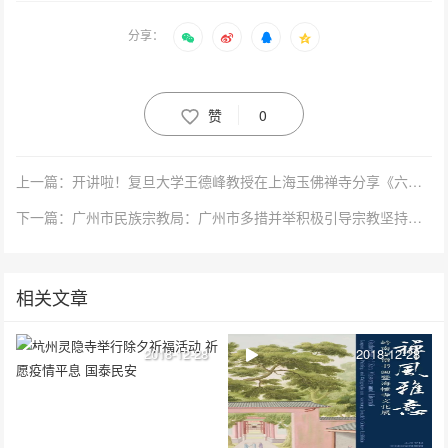
分享：
赞
0
上一篇：开讲啦！复旦大学王德峰教授在上海玉佛禅寺分享《六祖坛经》的智慧
下一篇：广州市民族宗教局：广州市多措并举积极引导宗教坚持中国化方向
相关文章
2018-12-28
2018-12-28