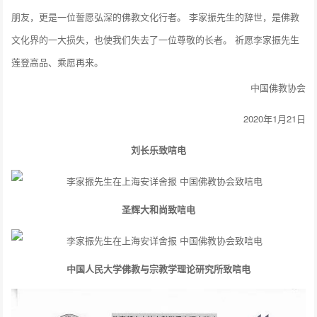
朋友，更是一位誓愿弘深的佛教文化行者。 李家振先生的辞世，是佛教
文化界的一大损失，也使我们失去了一位尊敬的长者。 祈愿李家振先生
莲登高品、乘愿再来。
中国佛教协会
2020年1月21日
刘长乐致唁电
圣辉大和尚致唁电
中国人民大学佛教与宗教学理论研究所致唁电