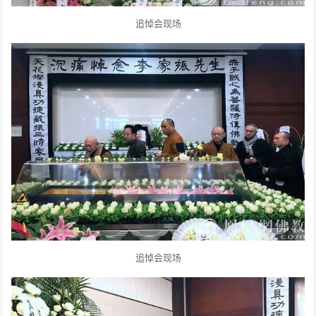
追悼会现场
追悼会现场