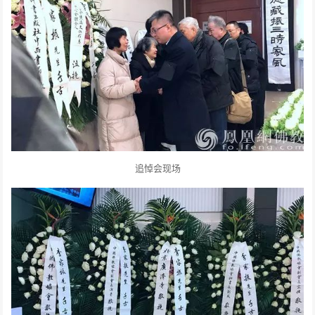
追悼会现场