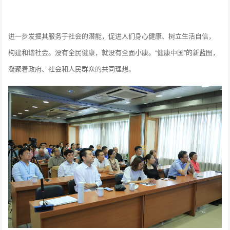
进一步发掘其服务于社会的潜能，促进人们身心健康、树立生活自信，
构建和谐社会。没有全民健康，就没有全面小康。“健康中国”的新蓝图，
凝聚着政府、社会和人民群众的共同理想。