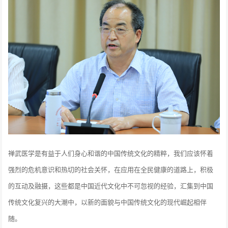
禅武医学是有益于人们身心和谐的中国传统文化的精粹，我们应该怀着
强烈的危机意识和热切的社会关怀，在应用在全民健康的道路上，积极
的互动及融摄，这些都是中国近代文化中不可忽视的经验，汇集到中国
传统文化复兴的大潮中，以新的面貌与中国传统文化的现代崛起相伴
随。