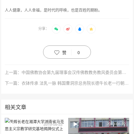
人人健康，人人幸福，是时代的呼唤，也是百姓的期盼。
分享：
赞
0
上一篇：中国佛教协会第九届理事会汉传佛教教务教风委员会第三次会议暨戒律修习班在山西五台山召开
下一篇：衣钵传承 法乳一脉 韩国曹洞宗总务院长德牛长老一行朝圣禅宗祖庭三祖禅寺
相关文章
2019-08-22
2019-08-22