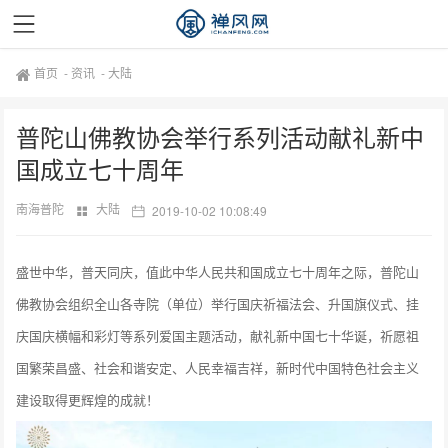
首页
-
资讯
-
大陆
普陀山佛教协会举行系列活动献礼新中
国成立七十周年
南海普陀
大陆
2019-10-02 10:08:49
盛世中华，普天同庆，值此中华人民共和国成立七十周年之际，普陀山
佛教协会组织全山各寺院（单位）举行国庆祈福法会、升国旗仪式、挂
庆国庆横幅和彩灯等系列爱国主题活动，献礼新中国七十华诞，祈愿祖
国繁荣昌盛、社会和谐安定、人民幸福吉祥，新时代中国特色社会主义
建设取得更辉煌的成就！