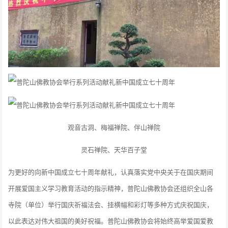
观音古洞、梅福禅院、伴山禅院
灵石禅院、天华百子堂
为更好的向新中国成立七十周年献礼，认真落实党中央关于在国庆期间
开展爱国主义学习教育活动的指示精神，普陀山佛教协会还组织全山各
寺院（单位）举行国庆祈福法会、挂横幅和彩灯等多种方式庆祝国庆，
以此表达对伟大祖国的美好祝福。普陀山佛教协会将始终高举爱国爱教