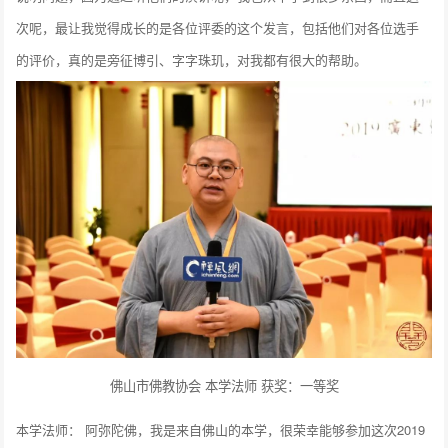
次呢，最让我觉得成长的是各位评委的这个发言，包括他们对各位选手
的评价，真的是旁征博引、字字珠玑，对我都有很大的帮助。
佛山市佛教协会 本学法师 获奖：一等奖
本学法师： 阿弥陀佛，我是来自佛山的本学，很荣幸能够参加这次2019