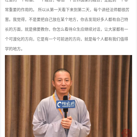
常重要的作用的。 所以从第一天看下来到第二天，每个讲经法师都很厉
害。我觉得，不是要把自己放在某个地方，你去发现好多人都有自己特
长的方面，就是佛要教你，你怎么看待众生应继续对话，让大家都有一
个可渡化的方向，它是有一个可前进的方向，就是每个人都有我们值得
学的地方。