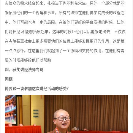
实信众的需求结合起来，扎根当下也能利益众生。另外一个部分就是能
够拓展他们的一个视角和事业。所有的法师在他们佛学院成长的过程之
中，他们可能也有一定的局限。在给他们更好的平台发挥的时候，让他
们能长见识 能够拓展起来，这样的时候让他们以后能够走出去，不仅仅
在寺院甚至社会上更多需要他们的位置上能够发挥更好的作用，这是我
一点点感怀。在这里我们就起到了一个协助和支持的作用，在他们有需
要的时候能够给他们以帮助！
四、
获奖讲经法师专访
问题
简要谈一谈参加这次讲经活动的感受？