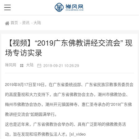
首页
-
资讯
-
大陆
【视频】“2019广东佛教讲经交流会” 现
场专访实录
禅风网
大陆
2019-09-21 10:26:29
2019年9月17日至19日，在广东省委统战部、广东省民族宗教事务委员会
的高度重视和大力支持下，由广东省佛教协会主办，潮州市佛教协会、
梅州市佛教协会协办，潮州开元镇国禅寺、惠仁圣寺承办的“2019广东佛
教讲经交流会”如期圆满举行。
这也是近年来，广东省佛教协会举办的、具有广泛影响的佛教教务活
动，旨在发现和培养佛教弘法人才。[sl_video