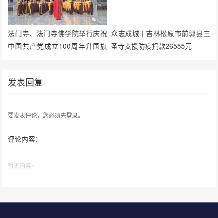
法门寺、法门寺佛学院举行庆祝
众志成城 | 吉林松原市前郭县三
中国共产党成立100周年升国旗
圣寺支援防疫捐款26555元
仪式
发表回复
要发表评论，您必须先
登录
。
评论内容：
暂无内容~