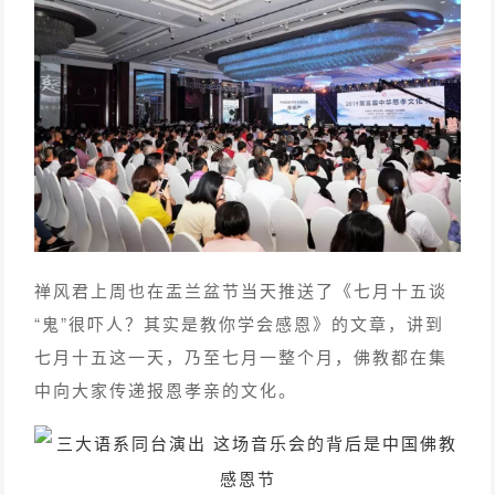
禅风君上周也在盂兰盆节当天推送了《七月十五谈
“鬼”很吓人？其实是教你学会感恩》的文章，讲到
七月十五这一天，乃至七月一整个月，佛教都在集
中向大家传递报恩孝亲的文化。