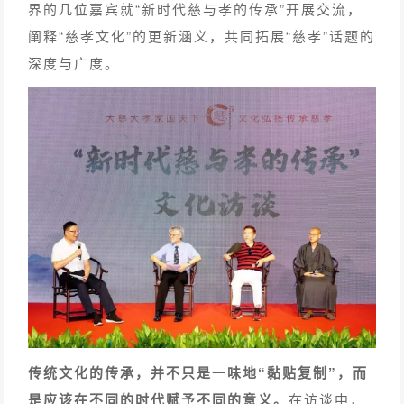
界的几位嘉宾就“新时代慈与孝的传承”开展交流，
阐释“慈孝文化”的更新涵义，共同拓展“慈孝”话题的
深度与广度。
传统文化的传承，并不只是一味地“黏贴复制”，而
是应该在不同的时代赋予不同的意义。
在访谈中，