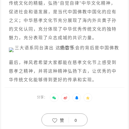
传统文化的精髓，弘扬“自觉自律”中华文化精神，
促进社会和谐发展，是当代中国佛教中国化的应有
之义；中华慈孝文化节充分展现了海内外炎黄子孙
的文化认同，充分体现了中华优秀传统文化的独特
魅力，充分表现了众志成城的共识力量。
最后，禅风君希望大家都能在慈孝文化节上感受到
慈孝之精神，并将这种精神弘扬下去，让优秀的中
华传统文化能够得到更好的传承和实现。
分享：
赞
0