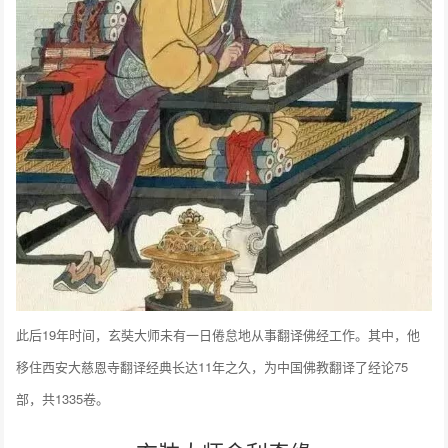
此后19年时间，玄奘大师未有一日倦怠地从事翻译佛经工作。其中，他
移住西安大慈恩寺翻译经典长达11年之久，为中国佛教翻译了经论75
部，共1335卷。