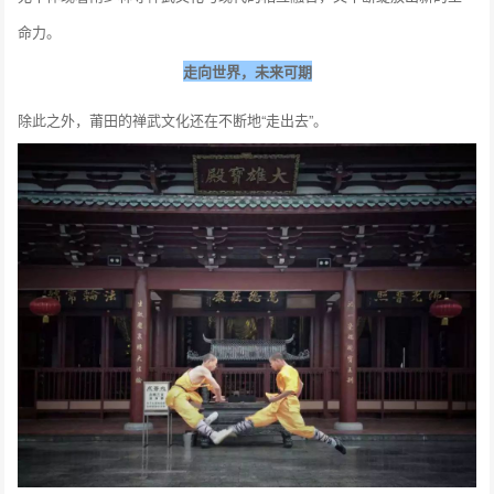
命力。
走向世界，未来可期
除此之外，莆田的禅武文化还在不断地“走出去”。