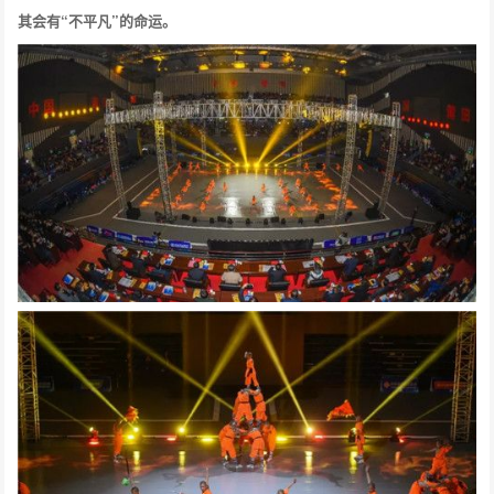
其会有“不平凡”的命运。