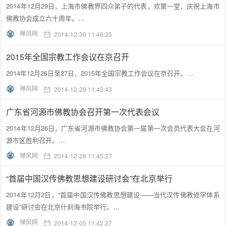
2014年12月29日，上海市佛教界四众弟子的代表，欢聚一堂，庆祝上海市
佛教协会成立六十周年。…
禅风网
2014-12-30 11:46:35
2015年全国宗教工作会议在京召开
2014年12月26日至27日，2015年全国宗教工作会议在京召开。…
禅风网
2014-12-29 11:43:43
广东省河源市佛教协会召开第一次代表会议
2014年12月26日，广东省河源市佛教协会第一届第一次会员代表大会在河
源市区胜利召开。…
禅风网
2014-12-28 11:45:27
“首届中国汉传佛教思想建设研讨会”在北京举行
2014年12月2日，“首届中国汉传佛教思想建设——当代汉传佛教修学体系
建设”研讨会在北京什刹海书院举行。…
禅风网
2014-12-05 11:42:27