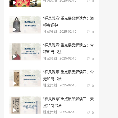
禅风现场
2025-02-15
0
“禅风雅意”重点展品解读六：海
幢寺铜钟
独家策划
2025-02-15
0
“禅风雅意”重点展品解读五：今
释和尚书法
独家策划
2025-02-15
0
“禅风雅意”重点展品解读四：今
无和尚书法
独家策划
2025-02-15
0
“禅风雅意”重点展品解读三：天
然和尚书法
独家策划
2025-02-15
0