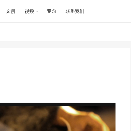
文创
视频
专题
联系我们