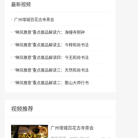
最新视频
广州增城百花古寺茶会
“禅风雅意”重点展品解读六：海幢寺铜钟
“禅风雅意”重点展品解读五：今释和尚书法
“禅风雅意”重点展品解读四：今无和尚书法
“禅风雅意”重点展品解读三：天然和尚书法
“禅风雅意”重点展品解读二：憨山大师行书
视频推荐
广州增城百花古寺茶会