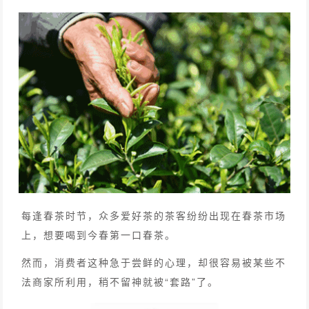
每逢春茶时节，众多爱好茶的茶客纷纷出现在春茶市场
上，想要喝到今春第一口春茶。
然而，消费者这种急于尝鲜的心理，却很容易被某些不
法商家所利用，稍不留神就被“套路”了。