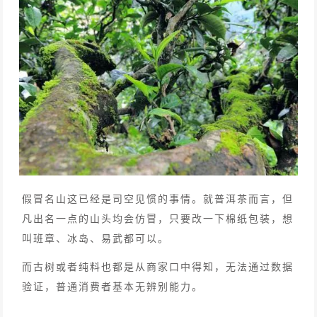
假冒名山这已经是司空见惯的事情。就普洱茶而言，但
凡出名一点的山头均会仿冒，只要改一下棉纸包装，想
叫班章、冰岛、易武都可以。
而古树或者纯料也都是从商家口中得知，无法通过数据
验证，普通消费者基本无辨别能力。