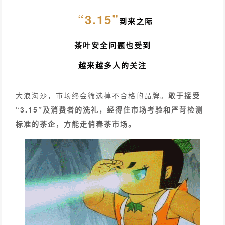
“3.15”
到来之际
茶叶安全问题也受到
越来越多人的关注
大浪淘沙，市场终会筛选掉不合格的品牌。
敢于接受
“3.15”及消费者的洗礼，经得住市场考验和严苛检测
标准的茶企，方能走俏春茶市场。