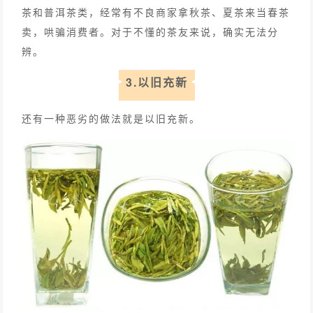
茶和普洱茶类，经常有不良商家拿秋茶、夏茶来当春茶
卖，哄骗消费者。对于不懂的茶友来说，确实无法分
辨。
3.以旧充新
还有一种恶劣的做法就是以旧充新。