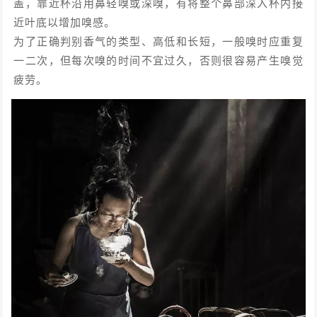
盖，靠近杯沿用鼻轻嗅或深嗅，有将整个鼻部深入杯内接
近叶底以增加嗅感。
为了正确判别香气的类型、高低和长短，一般嗅时应重复
一二次，但每次嗅的时间不宜过久，否则很容易产生嗅觉
疲劳。