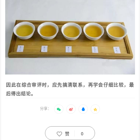
因此在综合审评时，应先搞清联系，再学会仔细比较，最
后得出结论。
分享：
赞
0