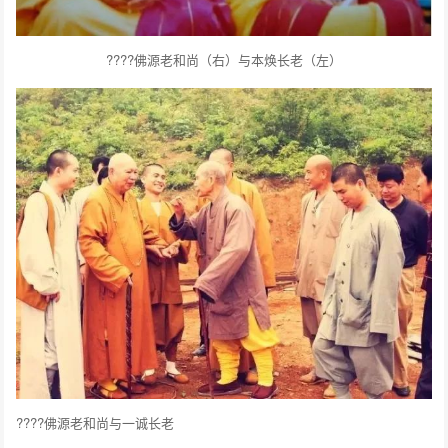
????佛源老和尚（右）与本焕长老（左）
????佛源老和尚与一诚长老