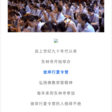
自上世纪九十年代以来
东林寺开始举办
彼岸行夏令营
弘扬佛教悲智精神
每年来到东林寺参加
彼岸行夏令营的人络绎不绝