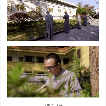
来到东林寺