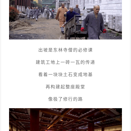
出坡是东林寺僧的必修课
建筑工地上一砖一瓦的传递
看着一块块土石变成地基
再构建起整座殿堂
像极了修行的路