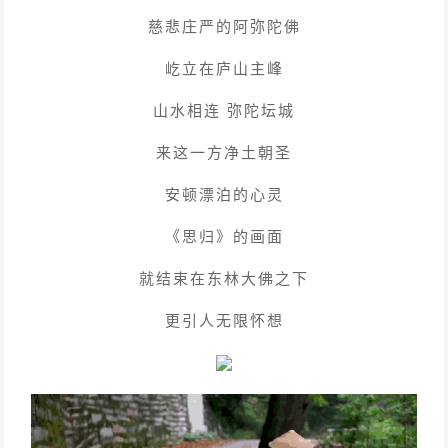
慈悲庄严的阿弥陀佛
屹立在庐山主峰
山水相连 弥陀坛城
来这一方净土朝圣
安顿漂泊的心灵
《思归》的画面
就结束在东林大佛之下
更引人无限怀想