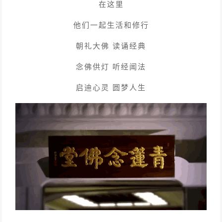
在这里
他们一起生活和修行
朝礼大佛 读诵经典
念佛供灯 听经闻法
启迪心灵 圆梦人生