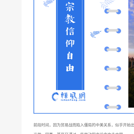
前段时间，因为贸易战而陷入僵局的中美关系，似乎开始