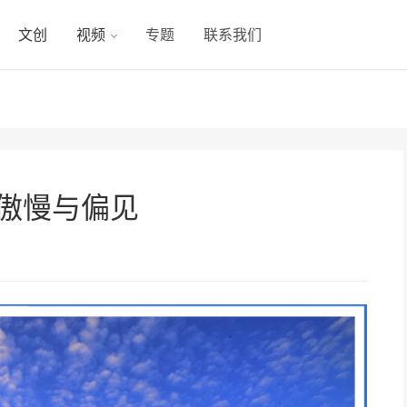
文创
视频
专题
联系我们
带傲慢与偏见