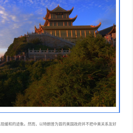
出现缓和的迹象。然而，以特朗普为首的美国政府并不把中美关系友好