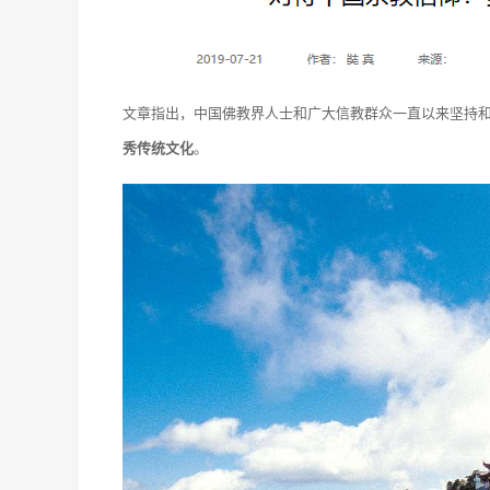
文章指出，中国佛教界人士和广大信教群众一直以来坚持
秀传统文化
。