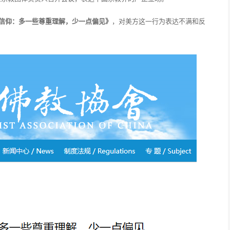
信仰：
多一些尊重理解，少一点偏见》
，对美方这一行为表达不满和反