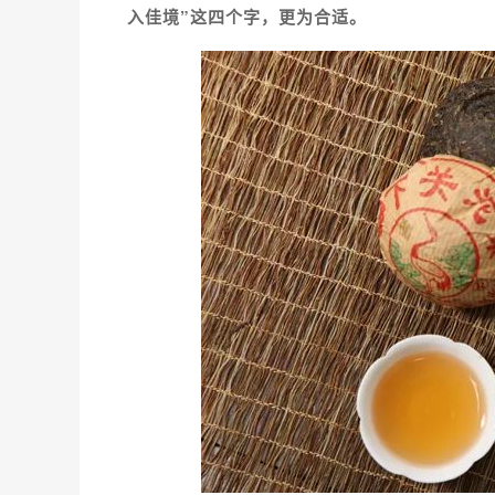
入佳境”这四个字，更为合适。