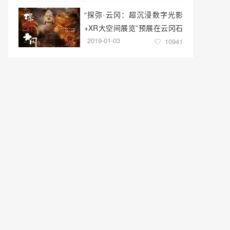
“探弥·云冈：超沉浸数字光影
+XR大空间展览”预展在云冈石
2019-01-03
窟云冈美术馆启幕
10941