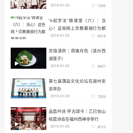
2019-01-03
7265
“e起学法”微课堂（六）：当
心！这些网上宗教募捐行为都
2019-01-03
是违法的
8918
灵隐清供｜​荷塘月色（清炒西
湖莲子）
2019-01-03
9607
第七届蕅益文化论坛在湖州安
吉举办
2019-01-03
7839
品荔吟诗 怀古颂今｜乙巳怡山
啖荔诗会在福州西禅寺举行
2019-01-03
8010