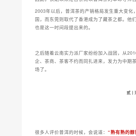
2003年以后，普洱茶的产销格局发生重大变
国，而东莞则取代了香港成为了藏茶之都。他们
也是这一时间段提出来的。
之后随着云南实力派厂家纷纷加入战团，从20
企、茶商、茶客不约而同扎进来，发力为中期茶
场了。
贰丨
很多人评价普洱的时候，会说道：
“熟有熟的醇