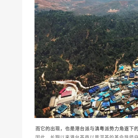
而它的出现，也是港台派与滇粤派势力角逐下
因此，长期以来港台茶商以普洱茶的革命导师