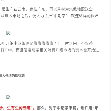
化，是生产在云南，销往广东，再以芳村为集散地配送全
从进入市场之后，便大力主推“中期茶”，就连这样的概念
16年开始中期茶更是热热热热热了！一时之间，不仅茶
打Call，而且瞄准与茶相关消费升级市场的资本也开始进
渐入佳境的适饮期
妙，生有生的劲道”。
那么，对于中期茶来说，也许用“渐