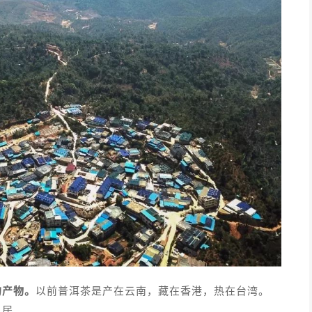
的产物。
以前普洱茶是产在云南，藏在香港，热在台湾。
自居。