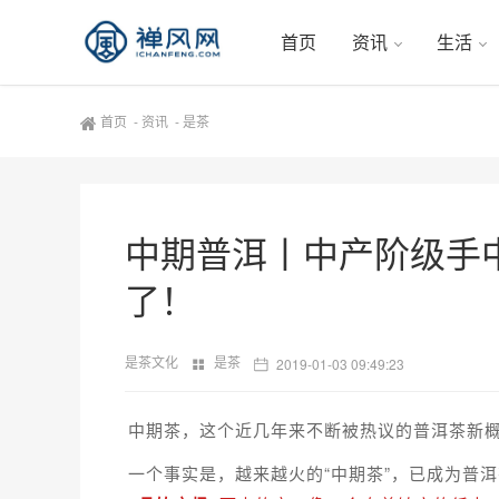
首页
资讯
生活
首页
-
资讯
-
是茶
中期普洱丨中产阶级手中
了！
是茶文化
是茶
2019-01-03 09:49:23
中期茶，这个近几年来不断被热议的普洱茶新
一个事实是，越来越火的“中期茶”，已成为普