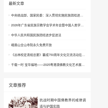
最新文章
中央统战部、国家民委：深入贯彻实施民族团结进步促进法 进一步增强中华民族凝聚力向心力
2026年广东省民族宗教学会学术年会暨中国人类学民族学研究会城市民族工作研究专业委员会更名会议在深圳召开
中华人民共和国民族团结进步促进法
峨眉山全山寺院永久免费开放
《丛林校定清规总要》纂成750周年文化交流活动在浙江金华举行
千载一时 宝华福地——2025粤港澳佛教文化艺术展在港澳成功举办
文章推荐
抗战时期中国佛教界的戒律调
适与护国实践