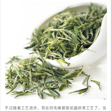
不过随着工艺进步，现在的毛峰都是机器烘青工艺了，当