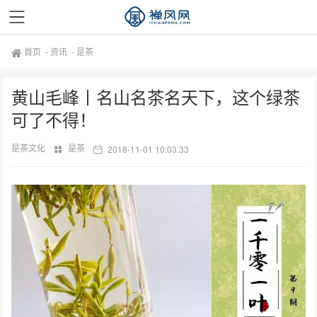
首页
-
资讯
-
是茶
黄山毛峰丨名山名茶名天下，这个绿茶
可了不得！
是茶文化
是茶
2018-11-01 10:03:33