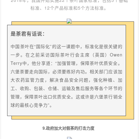
2018年，我国开始实施22个茶叶国家标准，包括5个基础
标准、12个产品标准和5个方法标准。
是茶君有话说：
中国茶叶在“国际化”的这一课题中，标准化是很关键的
一步。在之前采访国际茶叶行会主席（英国）Owen
Terry中，他分享道：“加强管理，保障茶叶优质安全。
六堡茶要走向国际，必须要练好内功。相关部门应该加
大农药监管力度，解决食品安全问题，强化种植、加
工、收购、包装、仓储、运输及售后服务等各个环节的
管理，保障茶叶出口优质安全。这或许是六堡茶行销全
球的最核心竞争力”。
9.政府加大对假茶的打击力度