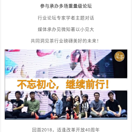
参与承办多场重量级论坛
行业论坛专家学者主题对话
媒体承办见微知著以小见大
共同洞见茶行业磅礴美好的未来！
回首2018，适逢改革开放40周年