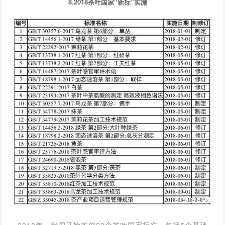
8.2018茶叶国家“新标”实施