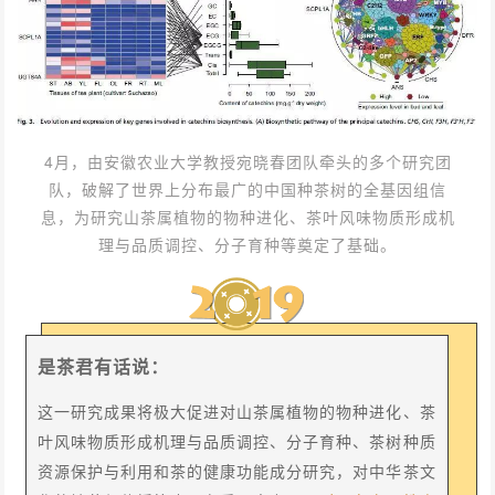
4月，由安徽农业大学教授宛晓春团队牵头的多个研究团
队，破解了世界上分布最广的中国种茶树的全基因组信
息，为研究山茶属植物的物种进化、茶叶风味物质形成机
理与品质调控、分子育种等奠定了基础。
是茶君有话说：
这一研究成果将极大促进对山茶属植物的物种进化、茶
叶风味物质形成机理与品质调控、分子育种、茶树种质
资源保护与利用和茶的健康功能成分研究，对中华茶文