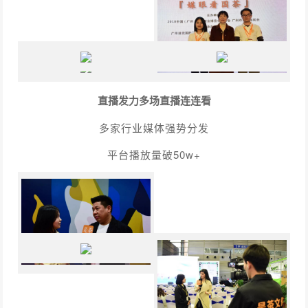
直播发力多场直播连连看
多家行业媒体强势分发
平台播放量破50w+