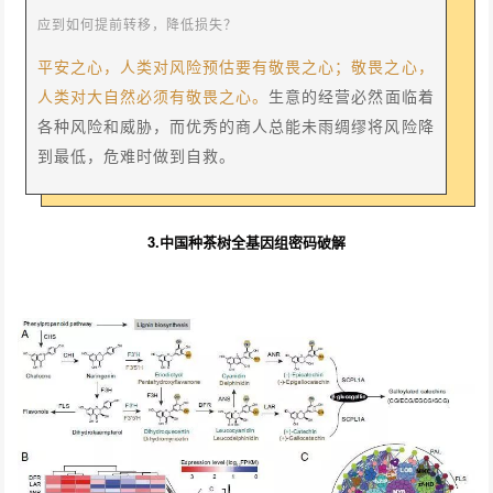
应到如何提前转移，降低损失？
平安之心，人类对风险预估要有敬畏之心；敬畏之心，
人类对大自然必须有敬畏之心。
生意的经营必然面临着
各种风险和威胁，而优秀的商人总能未雨绸缪将风险降
到最低，危难时做到自救。
3.中国种茶树全基因组密码破解