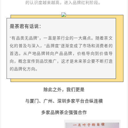
的认识度越来越高，进入品牌红利阶段。
是茶君有话说：
“有品类无品牌”，一直是茶行业的一大痛点。随着茶文
化的普及与深入，“品牌度”逐渐变成了市场和消费者的
首选。从产地品牌转向产品品牌，价格导向到价值导
向，概念宣传到品饮推广，这才是未来茶企要不断打造
的品牌化方向。
除此之外，我们更是
与厦门、广州、深圳多家平台合纵连横
多家品牌茶企强强合作