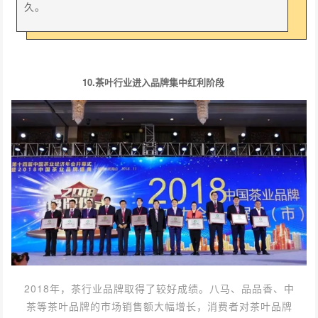
久。
10.茶叶行业进入品牌集中红利阶段
2018年，茶行业品牌取得了较好成绩。八马、品品香、中
茶等茶叶品牌的市场销售额大幅增长，消费者对茶叶品牌