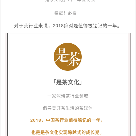
猛戳！必看！
对于茶行业来说，2018绝对是值得被铭记的一年。
「是茶文化」
一家深耕茶行业领域
倡导美好茶生活的茶媒体
2018，中国茶行业值得铭记的一年，
也是是茶文化实现跨越式的成长期。