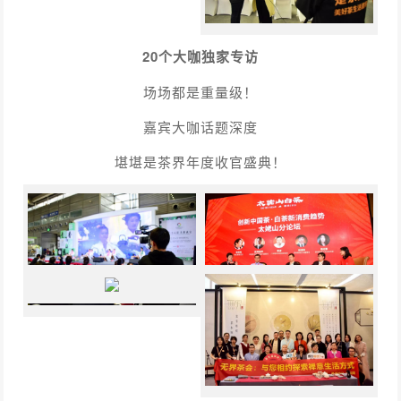
20个大咖独家专访
场场都是重量级！
嘉宾大咖话题深度
堪堪是茶界年度收官盛典！