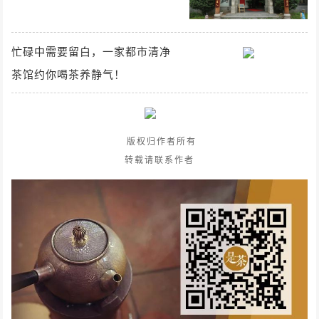
忙碌中需要留白，一家都市清净
茶馆约你喝茶养静气！
版权归作者所有
转载请联系作者