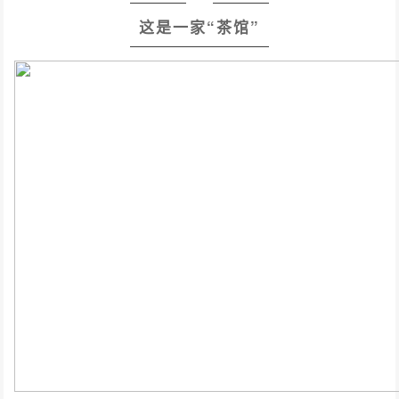
这是一家“茶馆”