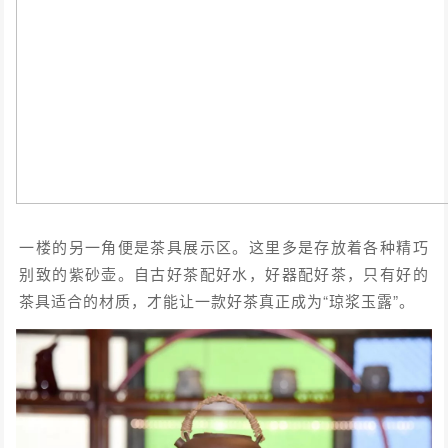
一楼的另一角便是茶具展示区。这里多是存放着各种精巧
别致的紫砂壶。自古好茶配好水，好器配好茶，只有好的
茶具适合的材质，才能让一款好茶真正成为“琼浆玉露”。