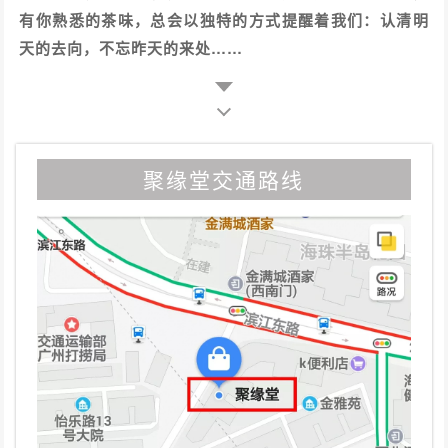
有你熟悉的茶味，总会以独特的方式提醒着我们：认清明
天的去向，不忘昨天的来处……
聚缘堂交通路线