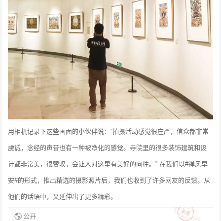
用相机记录下这些画面的小伙伴说：“拍摄活动感觉很庄严，信众都非常
虔诚，念经的声音也有一种被净化的感觉。寺院里的很多装饰建筑和设
计都非常美，很赞叹，会让人对这里有美好的向往。”
在我们以#禅风早
安#的形式，推出精选的摄影照片后，我们也收到了许多网友的反馈。从
他们的话语中，又延伸出了更多精彩。