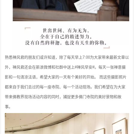
熟悉禅风君的朋友们或许知道，除了每天早上7:00为大家带来最新文章以
外，禅风君还会在新浪微博和社群中送上#禅风早安#。每天一张禅意摄
影和一句清凉法语，希望大家的一天有个美好的开始。
而这些摄影照片
都来自于我们去过的每一座寺院、每一个活动现场。我们希望在为大家
带来佛教界现场活动内容的同时，捕捉更多佛门寺院的美好景物和故
事。