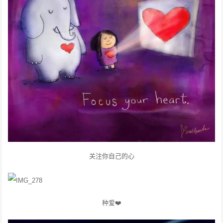
关注你自己的心
种爱❤️