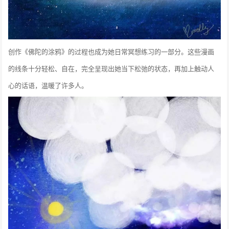
创作《佛陀的涂鸦》的过程也成为她日常冥想练习的一部分。这些漫画
的线条十分轻松、自在，完全呈现出她当下松弛的状态，再加上触动人
心的话语，温暖了许多人。