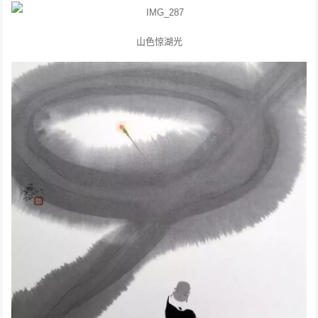
山色惊湖光