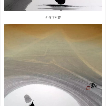
新荷传水香