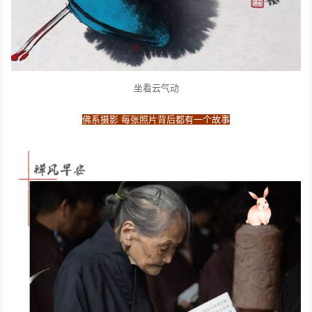
坐看云气动
佛系摄影 每张照片背后都有一个故事