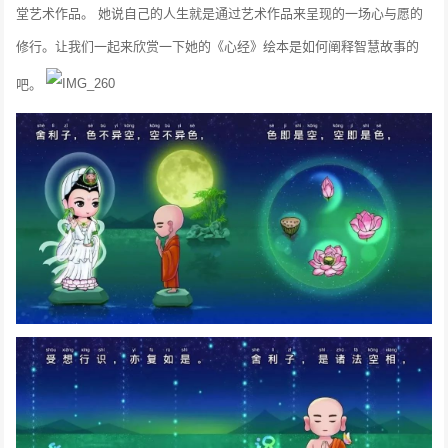
堂艺术作品。
她说自己的人生就是通过艺术作品来呈现的一场心与愿的
修行。让我们一起来欣赏一下她的《心经》绘本是如何阐释智慧故事的
吧。