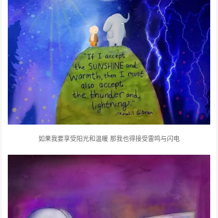
如果我要享受阳光和温暖
那我也得接受雷鸣与闪电