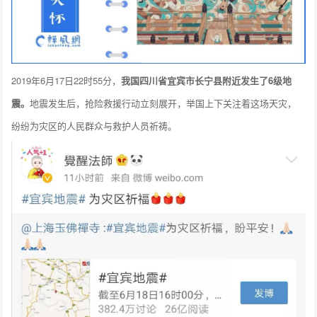
2019年6月17日22时55分，
我国四川省宜宾市长宁县附近发生了6级地
震。
地震发生后，抢险救援行动立刻展开，举国上下关注着这场天灾，
纷纷为灾区的人民群众与救护人员祈祷。