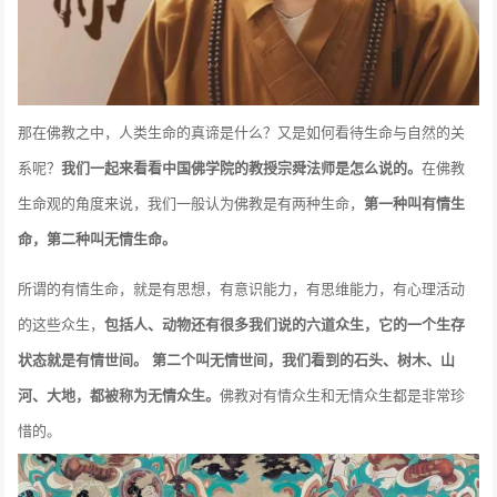
那在佛教之中，人类生命的真谛是什么？又是如何看待生命与自然的关
系呢？
我们一起来看看中国佛学院的教授宗舜法师是怎么说的。
在佛教
生命观的角度来说，我们一般认为佛教是有两种生命，
第一种叫有情生
命，第二种叫无情生命。
所谓的有情生命，就是有思想，有意识能力，有思维能力，有心理活动
的这些众生，
包括人、动物还有很多我们说的六道众生，它的一个生存
状态就是有情世间。
第二个叫无情世间，我们看到的石头、树木、山
河、大地，都被称为无情众生。
佛教对有情众生和无情众生都是非常珍
惜的。