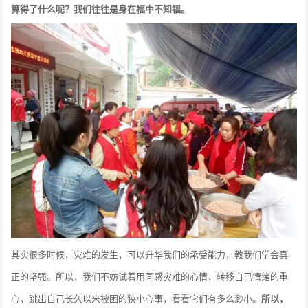
算得了什么呢？我们往往是身在福中不知福。
其实很多时候，灾难的发生，可以升华我们的承受能力，教我们学会真
正的坚强。所以，我们不妨试着用同感灾难的心情，转移自己情绪的重
心，跳出自己长久以来被困的狭小心事，看看它们有多么渺小。
所以，