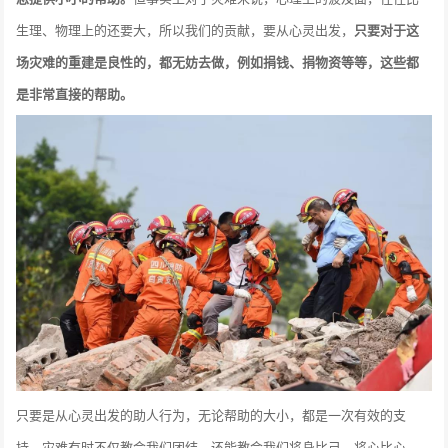
生理、物理上的还要大，所以我们的贡献，要从心灵出发，
只要对于这
场灾难的重建是良性的，都无妨去做，例如捐钱、捐物资等等，这些都
是非常直接的帮助。
只要是从心灵出发的助人行为，无论帮助的大小，都是一次有效的支
持。灾难有时不仅教会我们团结，还能教会我们将身比己、将心比心，