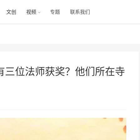
文创
视频
专题
联系我们
有三位法师获奖？他们所在寺