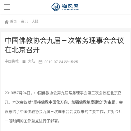
首页
-
资讯
-
大陆
中国佛教协会九届三次常务理事会会议
在北京召开
中国佛教
大陆
2019-07-24 22:15:25
2019年7月24日，中国佛教协会第九届常务理事会第三次会议在北京召
开。本次会议
以“坚持佛教中国化方向，加强佛教制度建设”为主题
，会
议总结了中国佛教协会九届三次理事会会议以来的主要工作，并对今后
一段时间的工作重点进行了部署。