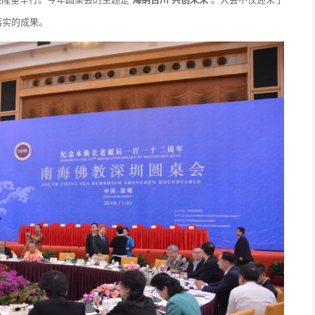
落实的成果。