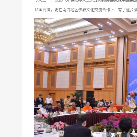
12国高僧，更在南海地区佛教文化交流合作上，有了逐步