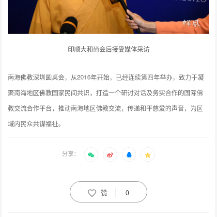
印顺大和尚会后接受媒体采访
南海佛教深圳圆桌会，从2016年开始，已经连续第四年举办，致力于凝
聚南海地区佛教国家民间共识，打造一个研讨对话及务实合作的国际佛
教交流合作平台，推动南海地区佛教交流，传递和平慈爱的声音，为区
域内民众共谋福祉。
分享：
赞
0