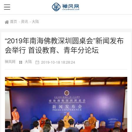
首页
-
资讯
-
大陆
“2019年南海佛教深圳圆桌会”新闻发布
会举行 首设教育、青年分论坛
禅风网
大陆
2019-10-18 18:28:24