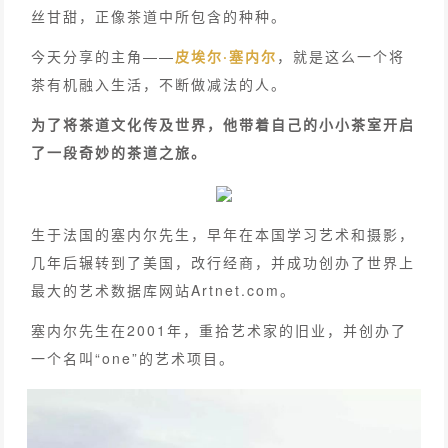
丝甘甜，正像茶道中所包含的种种。
今天分享的主角——
皮埃尔·塞内尔
，就是这么一个将
茶有机融入生活，不断做减法的人。
为了将茶道文化传及世界，他带着自己的小小茶室开启
了一段奇妙的茶道之旅。
生于法国的塞内尔先生，早年在本国学习艺术和摄影，
几年后辗转到了美国，改行经商，并成功创办了世界上
最大的艺术数据库网站Artnet.com。
塞内尔先生在2001年，重拾艺术家的旧业，并创办了
一个名叫“one”的艺术项目。