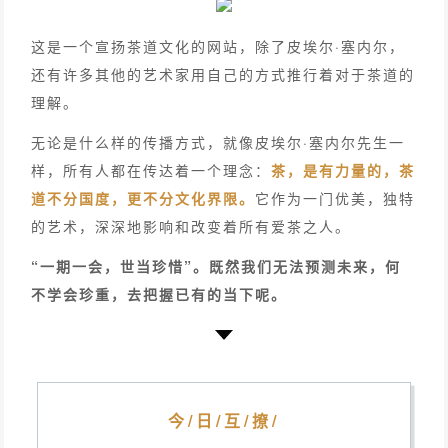
这是一个宣扬茶道文化的网站，除了皮埃尔·塞内尔，
还有许多其他的艺术家用自己的方式推行着对于茶道的
理解。
无论是什么样的传播方式，就像皮埃尔·塞内尔先生一
样，所有人都在传达着一个理念：
茶，是有力量的，茶
道不分国度，更不分文化界限。
它作为一门优美，独特
的艺术，深深地影响和改变着所有爱茶之人。
“一期一会，世当珍惜”。既然我们无法预测未来，何
不学会珍重，去把握已有的当下呢。
今/日/互/撩/