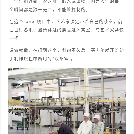
一生只能遇到一次的唯一的人或事物，因为人生的每一
个瞬间都是独一无二，不能够复制的。
在这个“one”项目中，艺术家决定带着自己的茶室，前
往世界各地，邀请路过的朋友进入茶室，与艺术家共饮
一杯。
说做就做，在想到这个计划的不久后，塞内尔就开始动
手制作旅程中所用的“饮茶室”。