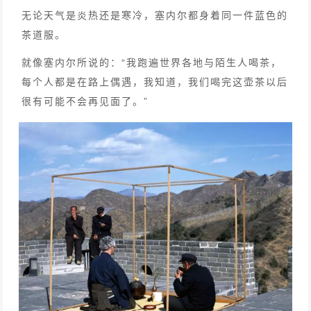
无论天气是炎热还是寒冷，塞内尔都身着同一件蓝色的
茶道服。
就像塞内尔所说的：“我跑遍世界各地与陌生人喝茶，
每个人都是在路上偶遇，我知道，我们喝完这壶茶以后
很有可能不会再见面了。”