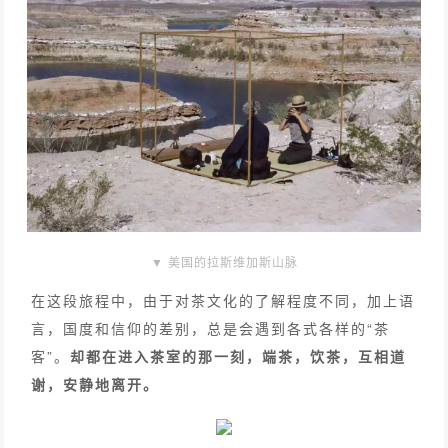
▼ 美国的拉斯维加斯山脉
在这段旅程中，由于对茶文化的了解程度不同，加上语
言，国度和信仰的差别，总是会遇到各式各样的“茶
客”。
却都在进入茶室的那一刻，端茶，饮茶，互相道
谢，安静地离开。