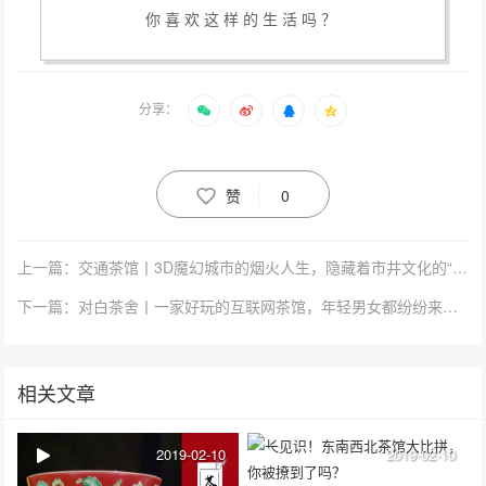
你喜欢这样的生活吗？
分享：
赞
0
上一篇：交通茶馆丨3D魔幻城市的烟火人生，隐藏着市井文化的“活化石”
下一篇：对白茶舍丨一家好玩的互联网茶馆，年轻男女都纷纷来打卡
相关文章
2019-02-10
2019-02-10