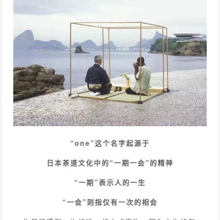
“one”这个名字起源于
日本茶道文化中的“一期一会”的精神
“一期”表示人的一生
“一会”则指仅有一次的相会