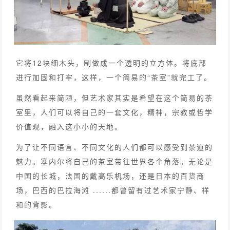
它将12块细木头，制做成一个透明的立方体。将底部
进行加固和打牢，这样，一个简易的“茶室”就完工了。
虽然看起来简陋，但艺术家其实是希望在这个简易的茶
室里，人们可以将自己的一套文化，精神，宗教或哲学
价值观，融入这小小的天地。
为了让不同语言、不同文化的人们都可以感受到茶道的
魅力。塞内尔将自己的茶室带往世界各个角落。无论是
中国的长城，法国的戴高乐机场，还是日本的百货商
场，巴西的巴拉海滩 ......都曾留有过艺术家宁静、祥
和的背影。