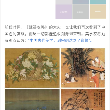
前段时间，《延禧攻略》的大火，也让我们再次看到了中
国色的高级，而这一切都能追根溯源到宋朝。美学家蒋勋
有观点认为：
“中国古代美学，到宋朝达到了巅峰”。