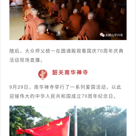
随后，大众师父统一在圆通殿观看国庆70周年庆典
活动现场直播。
韶关南华禅寺
9月29日，南华禅寺举行了一系列爱国活动，以此
迎接伟大的中华人民共和国成立70周年纪念日。