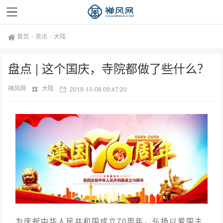
首页
-
资讯
-
大陆
盘点 | 这个国庆，寺院都做了些什么？
禅风网
大陆
2019-10-08 09:47:20
为庆祝中华人民共和国成立70周年，弘扬以爱国主