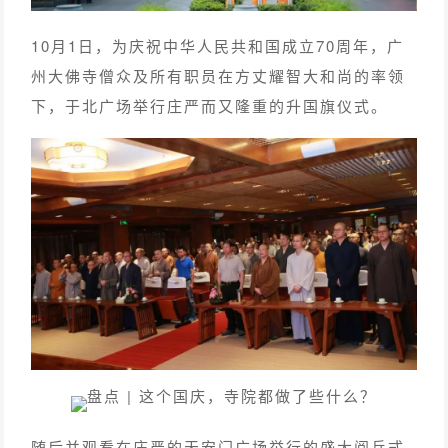
10月1日，为庆祝中华人民共和国成立70周年，广
州大佛寺僧众及所有职员在方丈耀智大和尚的率领
下，于北广场举行庄严而又隆重的升国旗仪式。
随后并观看在庄严的天安门广场举行的盛大阅兵式