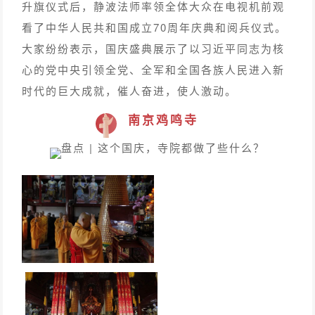
升旗仪式后，静波法师率领全体大众在电视机前观
看了中华人民共和国成立70周年庆典和阅兵仪式。
大家纷纷表示，国庆盛典展示了以习近平同志为核
心的党中央引领全党、全军和全国各族人民进入新
时代的巨大成就，催人奋进，使人激动。
南京鸡鸣寺