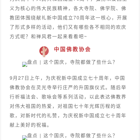
义为核心的伟大民族精神，各大寺院、佛学院、佛
教团体围绕献礼新中国成立70周年这一核心，开展
了形式多样的活动，他们又有哪些各不相同的欢庆
方式呢？和禅风君一起来看看吧~
中国佛教协会
9月27日上午，为庆祝新中国成立七十周年，中国
佛教协会在灵光寺举行庄严的升国旗仪式。随后举
行祈福法会、歌咏会等系列活动，以此表达佛教界
对伟大祖国的热爱，对祖国七十年光辉历程的讴
歌，对新时代的礼赞，为庆祝新中国成立七十周年
献上美好的祝福。