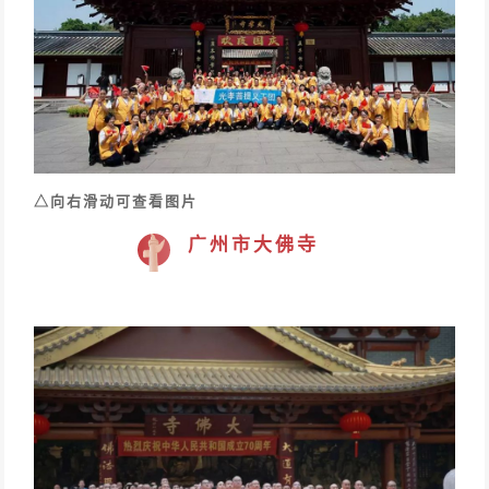
△向右滑动可查看图片
广州市大佛寺