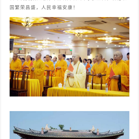
国繁荣昌盛，人民幸福安康！