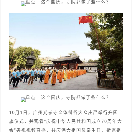
10月1日，广州光孝寺全体僧俗大众庄严举行升国
旗仪式，并观看“庆祝中华人民共和国成立70周年大
会”央视视频直播，共庆伟大祖国母亲生日，祈愿祖