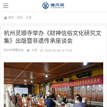
首页
-
资讯
-
大陆
杭州灵顺寺举办《财神信俗文化研究文
集》出版暨非遗传承座谈会
杭州市佛教协会
大陆
2025-05-28 16:14:45