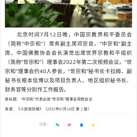
北京时间7月12日晚，中国宗教界和平委员会
（简称“中宗和”）常务副主席邓宗良，“中宗和”副主
席、中国佛教协会会长演觉出席世界宗教和平组织
（简称“世宗和”）理事会2022年第二次视频会议。“世
宗和”理事会约40人参会，“世宗和”秘书长卡拉姆、副
秘书长根本信博以及项目负责人、地区组织秘书长、
财务官等分别作工作报告。
原标题：“中宗和”代表出席“世宗和”理事会视频会议
来源：《人民政协报》（2022年07月14日 第 2 版）
分享：