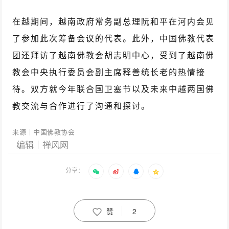
在越期间，越南政府常务副总理阮和平在河内会见
了参加此次筹备会议的代表。此外，中国佛教代表
团还拜访了越南佛教会胡志明中心，受到了越南佛
教会中央执行委员会副主席释善统长老的热情接
待。双方就今年联合国卫塞节以及未来中越两国佛
教交流与合作进行了沟通和探讨。
来源｜中国佛教协会
编辑｜禅风网
分享：
赞
2