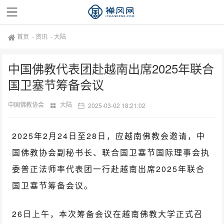
首页
-
资讯
-
大陆
中国佛教代表团赴越南出席2025年联合
国卫塞节筹备会议
中国佛教协会
大陆
2025-03-02 18:21:02
2025年2月24日至28日，应越南佛教会邀请，中
国佛教协会副秘书长、联合国卫塞节国际理事会执
委普正法师率代表团一行赴越南出席2025年联合
国卫塞节筹备会议。
26日上午，本次筹备会议在越南佛教大学正式召