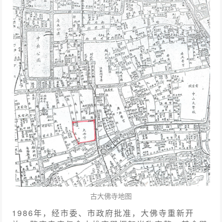
古大佛寺地图
1986年，经市委、市政府批准，大佛寺重新开