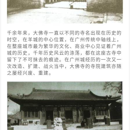
千余年来，大佛寺一直以不同的寺名出现在历史的
时空，在羊城的中心位置，在广州传统中轴线上，
在整座城市最为繁华的文化、商业中心见证着广州
城的历史，千年历史风云的涤荡，都在这座古寺中
留下了不可抹去的痕迹。在广州城经历的一次又一
次改造、扩建、战火当中，大佛寺的寺院建筑亦随
之屡经兴废、重建。