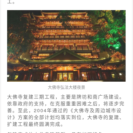
工。
大佛寺弘法大楼夜景
大佛寺复建三期工程，主要是牌坊和南广场建设。
依靠政府的支持，在克服重重困难之后，将逐步完
善。至此，2004年通过的《大佛寺及周边城市设
计》方案的全部计划均落实到位，大佛寺的复建、
扩建工程最终圆满完成。