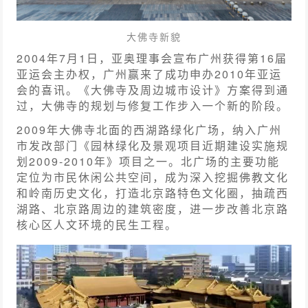
大佛寺新貌
2004年7月1日，亚奥理事会宣布广州获得第16届
亚运会主办权，广州赢来了成功申办2010年亚运
会的喜讯。《大佛寺及周边城市设计》方案得到通
过，大佛寺的规划与修复工作步入一个新的阶段。
2009年大佛寺北面的西湖路绿化广场，纳入广州
市发改部门《园林绿化及景观项目近期建设实施规
划2009-2010年》项目之一。北广场的主要功能
定位为市民休闲公共空间，成为深入挖掘佛教文化
和岭南历史文化，打造北京路特色文化圈，抽疏西
湖路、北京路周边的建筑密度，进一步改善北京路
核心区人文环境的民生工程。