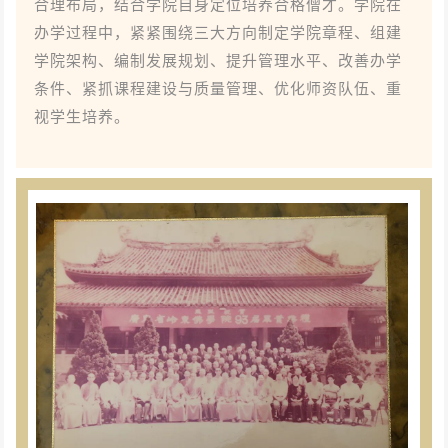
合理布局，结合学院自身定位培养合格僧才。学院在
办学过程中，紧紧围绕三大方向制定学院章程、组建
学院架构、编制发展规划、提升管理水平、改善办学
条件、紧抓课程建设与质量管理、优化师资队伍、重
视学生培养。