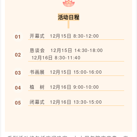
活动日程
开幕式 12月15日 8:30-12:00
0
1
恳谈会 12月15日 14:30-18:00
0
2
12月16日 8:30-11:40
书画展 12月15日 15:00-16:00
0
3
植 树 12月16日 9:00-10:00
0
4
闭幕式 12月16日 13:30-15:00
0
5