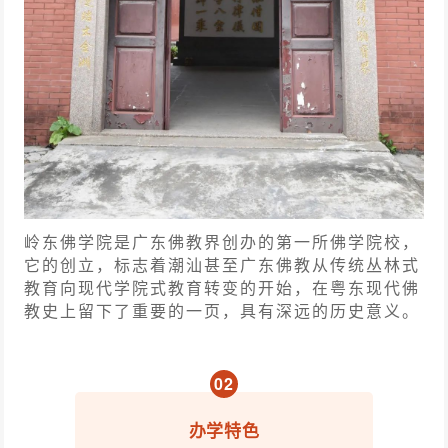
岭东佛学院是广东佛教界创办的第一所佛学院校，
它的创立，标志着潮汕甚至广东佛教从传统丛林式
教育向现代学院式教育转变的开始，在粤东现代佛
教史上留下了重要的一页，具有深远的历史意义。
0
2
办学特色