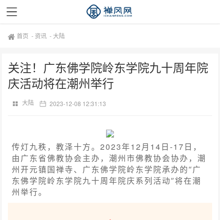
首页
-
资讯
-
大陆
关注！广东佛学院岭东学院九十周年院
庆活动将在潮州举行
大陆
2023-12-08 12:31:13
传灯九秩，教泽十方。
2023年12月14日-17日，
由广东省佛教协会主办，潮州市佛教协会协办，潮
州开元镇国禅寺、广东佛学院岭东学院承办的“广
东佛学院岭东学院九十周年院庆系列活动”将在潮
州举行。