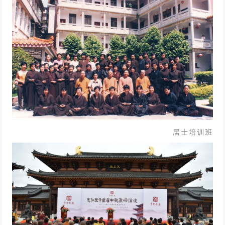
居士培训班