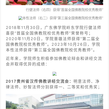
行健法师（右四）获得“首届全国佛教院校优秀教师”
本性法师（右二）获得“第三届全国佛教院校优秀教师”
2018年11月30日，广东佛学院岭东学院行健法师
喜获“首届全国佛教院校优秀教师”荣誉称号；
2020年11月20日，学院普雄法师获得“第二届全
国佛教院校优秀教师”。2023年10月26日，学院
本性法师获得“第三届全国佛教院校优秀教师”。
近年来，学院师生积极参加佛教论辩会和讲经交流
会并取得优异的成绩：
2017贵州省汉传佛教讲经交流会：
明意法师、净
律法师、妙智法师分别获得一、二等奖和优秀奖；