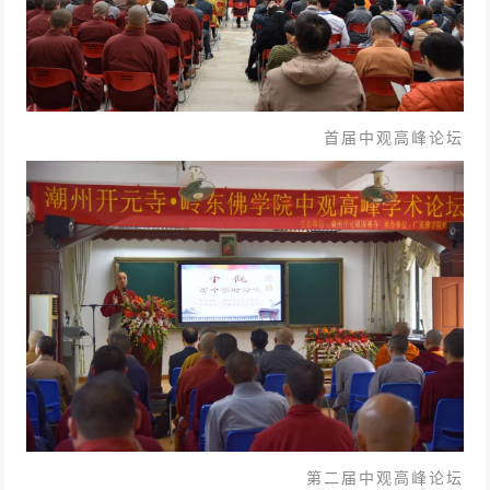
首届中观高峰论坛
第二
届中观高峰论坛