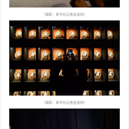
（摄影：
新华社记者金良快）
（摄影：
新华社记者金良快）