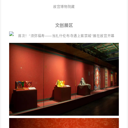
故宫博物院藏
文创展区