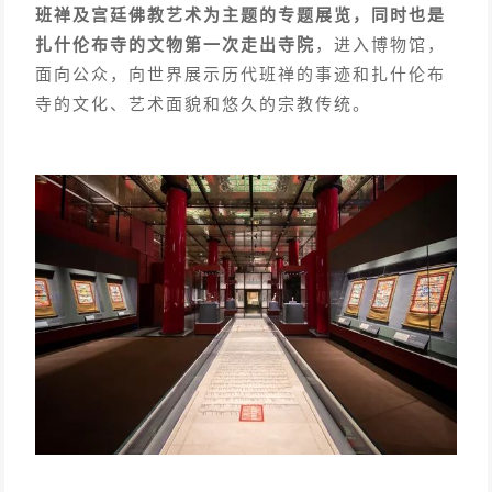
班禅及宫廷佛教艺术为主题的专题展览，同时也是
扎什伦布寺的文物第一次走出寺院
，进入博物馆，
面向公众，向世界展示历代班禅的事迹和扎什伦布
寺的文化、艺术面貌和悠久的宗教传统。