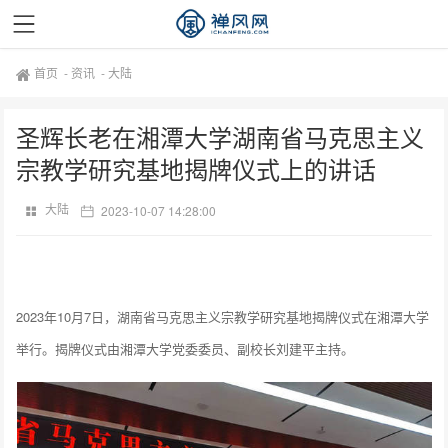
首页
-
资讯
-
大陆
圣辉长老在湘潭大学湖南省马克思主义
宗教学研究基地揭牌仪式上的讲话
大陆
2023-10-07 14:28:00
2023年10月7日，湖南省马克思主义宗教学研究基地揭牌仪式在湘潭大学
举行。揭牌仪式由湘潭大学党委委员、副校长刘建平主持。