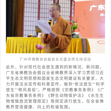
广州市佛教协会副会长光盛法师主持活动
此外，针对现代社会放生遇到的新情况、新问题，
广东
省佛教协会倡议全省佛教界深入学习贯彻习近
平生态文明思想和国家生态文明建设有关要求，大
力开展法治宣传和科普宣传，做到“依法放生”“科学
放生”“移风易俗”。严格按照《宗教事务条例》《广
东省宗教事务条例》《野生动物保护法》《水生生
物增殖放流管理规定》等规定进行放生，在全省佛
教界营造健康、向上的和谐氛围。