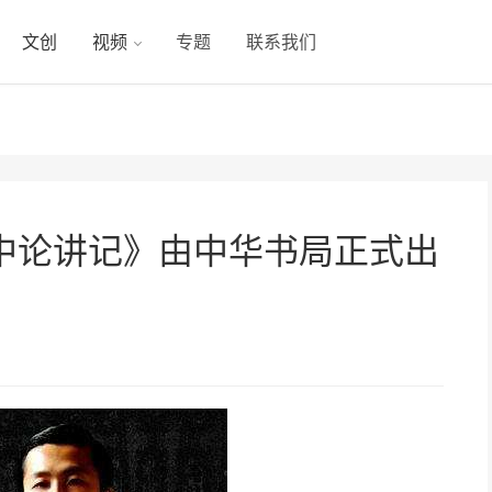
文创
视频
专题
联系我们
中论讲记》由中华书局正式出